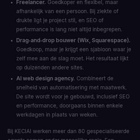
Freelancer.
Goedkoper en flexibel, maar
afhankelijk van een persoon. Bij ziekte of
drukte ligt je project stil, en SEO of
performance is lang niet altijd inbegrepen.
Drag‑and‑drop bouwer (Wix, Squarespace).
Goedkoop, maar je krijgt een sjabloon waar je
zelf mee aan de slag moet. Het resultaat lijkt
op duizenden andere sites.
AI web design agency.
Combineert de
snelheid van automatisering met maatwerk.
De site wordt voor je gebouwd, inclusief SEO
en performance, doorgaans binnen enkele
werkdagen in plaats van weken.
Bij KECIAI werken meer dan 80 gespecialiseerde