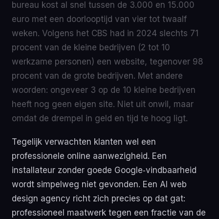
bureau kost al snel tussen de 3.000 en 15.000
euro met een doorlooptijd van vier tot twaalf
weken. Volgens het CBS had in 2024 slechts 71
procent van de kleine bedrijven (2 tot 10
werkzame personen) een website, tegenover 98
procent van de grote bedrijven. Met andere
woorden: ongeveer 3 op de 10 kleine bedrijven
heeft nog geen eigen site. Niet uit onwil, maar
omdat de drempel in geld en tijd te hoog ligt.
Tegelijk verwachten klanten wel een
professionele online aanwezigheid. Een
installateur zonder goede Google‑vindbaarheid
wordt simpelweg niet gevonden. Een AI web
design agency richt zich precies op dat gat:
professioneel maatwerk tegen een fractie van de