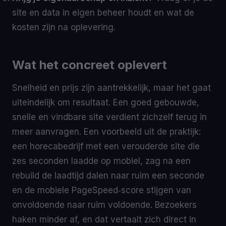
site en data in eigen beheer houdt en wat de
kosten zijn na oplevering.
Wat het concreet oplevert
Snelheid en prijs zijn aantrekkelijk, maar het gaat
uiteindelijk om resultaat. Een goed gebouwde,
snelle en vindbare site verdient zichzelf terug in
meer aanvragen. Een voorbeeld uit de praktijk:
een horecabedrijf met een verouderde site die
zes seconden laadde op mobiel, zag na een
rebuild de laadtijd dalen naar ruim een seconde
en de mobiele PageSpeed‑score stijgen van
onvoldoende naar ruim voldoende. Bezoekers
haken minder af, en dat vertaalt zich direct in