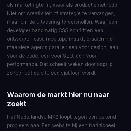
als marketingterm, maar als productiemethode.
Niet om creativiteit of strategie te vervangen,
maar om de uitvoering te versnellen. Waar een
developer handmatig CSS schrijft en een
ontwerper losse mockups maakt, draaien hier
meerdere agents parallel: een voor design, een
voor de code, een voor SEO, een voor
performance. Dat scheelt weken doorlooptijd
zonder dat de site een sjabloon wordt.
Waarom de markt hier nu naar
zoekt
Het Nederlandse MKB loopt tegen een bekend
probleem aan. Een website bij een traditioneel