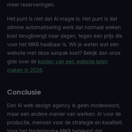
meer reserveringen.
Het punt is niet dat AI magie is. Het punt is dat
slimme automatisering werk dat normaal weken
kost terugbrengt naar dagen, tegen een prijs die
voor het MKB haalbaar is. Wil je weten wat een
website met deze aanpak kost? Bekijk dan onze
gids over de
kosten van een website laten
maken in 2026
.
Conclusie
Een AI web design agency is geen modewoord,
maar een andere manier van werken: AI voor de
productie, mensen voor de strategie en kwaliteit.
Voor het Nederlandse MKB betekent dat