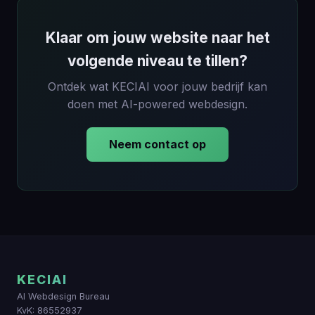
Klaar om jouw website naar het
volgende niveau te tillen?
Ontdek wat KECIAI voor jouw bedrijf kan
doen met AI-powered webdesign.
Neem contact op
KECIAI
AI Webdesign Bureau
KvK: 86552937