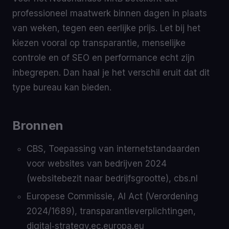
professioneel maatwerk binnen dagen in plaats
van weken, tegen een eerlijke prijs. Let bij het
kiezen vooral op transparantie, menselijke
controle en of SEO en performance echt zijn
inbegrepen. Dan haal je het verschil eruit dat dit
type bureau kan bieden.
Bronnen
CBS, Toepassing van internetstandaarden
voor websites van bedrijven 2024
(websitebezit naar bedrijfsgrootte), cbs.nl
Europese Commissie, AI Act (Verordening
2024/1689), transparantieverplichtingen,
digital‑strategy.ec.europa.eu